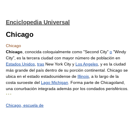
Enciclopedia Universal
Chicago
Chicago
Chicago
, conocida coloquialmente como "Second City"
o
"Windy
City", es la tercera ciudad con mayor número de población en
Estados Unidos
,
tras
New York City y
Los Angeles
, y es la ciudad
más grande del país dentro de su porción continental. Chicago se
ubica en el estado estadounidense de
Illinois
, a lo largo de la
costa suroeste del
Lago Michigan
. Forma parte de Chicagoland,
una conurbación integrada además por los condados perisféricos.
* * *
Chicago, escuela de