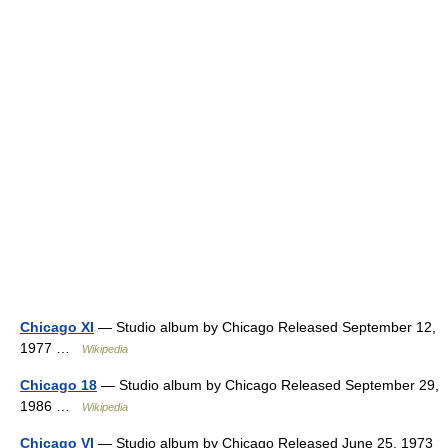
Chicago XI
— Studio album by Chicago Released September 12,
1977 …
Wikipedia
Chicago 18
— Studio album by Chicago Released September 29,
1986 …
Wikipedia
Chicago VI
— Studio album by Chicago Released June 25, 1973