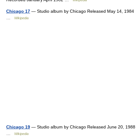
Wikipedia
Chicago 17
— Studio album by Chicago Released May 14, 1984
…
Wikipedia
Chicago 19
— Studio album by Chicago Released June 20, 1988
…
Wikipedia